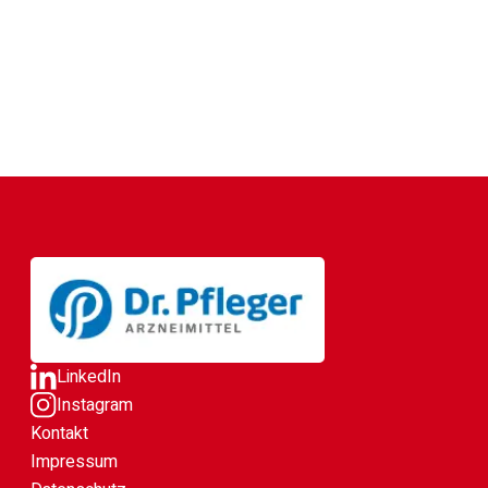
LinkedIn
Instagram
Kontakt
Impressum