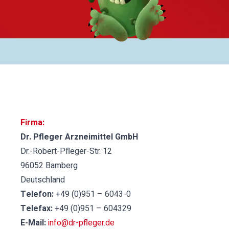
Firma:
Dr. Pfleger Arzneimittel GmbH
Dr.-Robert-Pfleger-Str. 12
96052 Bamberg
Deutschland
Telefon:
+49 (0)951 – 6043-0
Telefax:
+49 (0)951 – 604329
E-Mail:
info@dr-pfleger.de